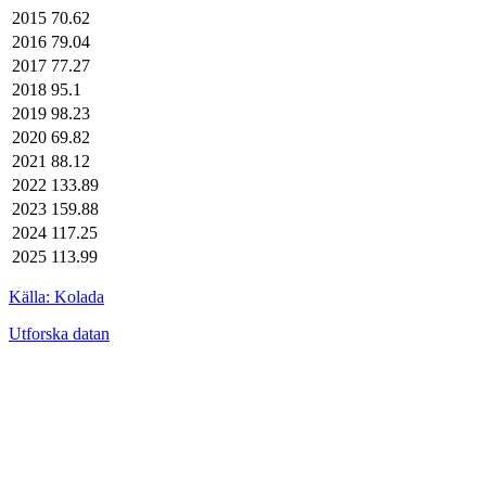
2015
70.62
2016
79.04
2017
77.27
2018
95.1
2019
98.23
2020
69.82
2021
88.12
2022
133.89
2023
159.88
2024
117.25
2025
113.99
Källa: Kolada
Utforska datan