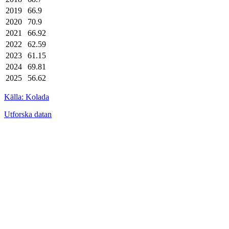
2019
66.9
2020
70.9
2021
66.92
2022
62.59
2023
61.15
2024
69.81
2025
56.62
Källa: Kolada
Utforska datan