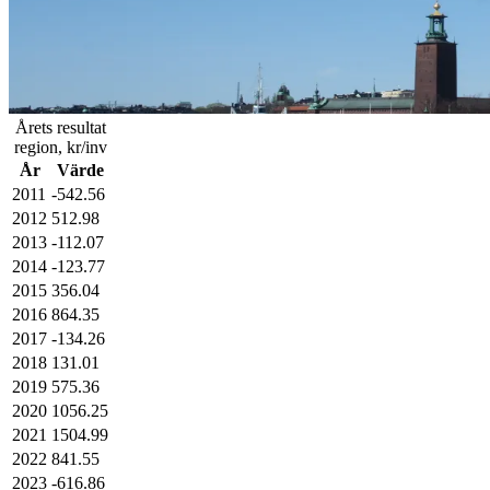
Årets resultat
region, kr/inv
År
Värde
2011
-542.56
2012
512.98
2013
-112.07
2014
-123.77
2015
356.04
2016
864.35
2017
-134.26
2018
131.01
2019
575.36
2020
1056.25
2021
1504.99
2022
841.55
2023
-616.86